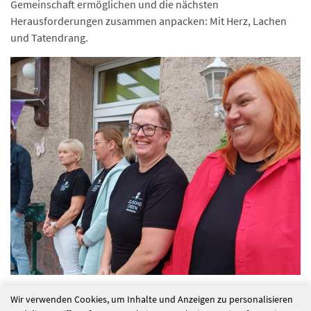
Gemeinschaft ermöglichen und die nächsten
Herausforderungen zusammen anpacken: Mit Herz, Lachen
und Tatendrang.
Wir verwenden Cookies, um Inhalte und Anzeigen zu personalisieren