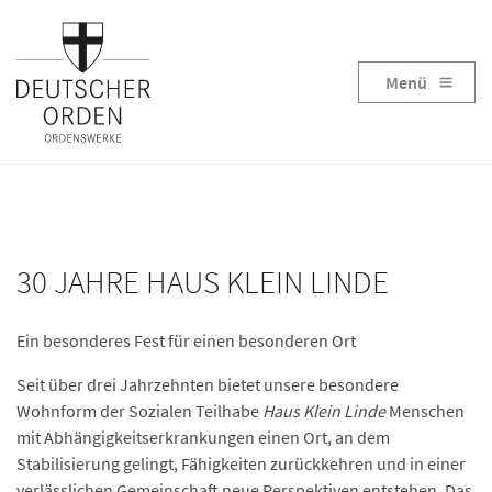
Menü
30 JAHRE HAUS KLEIN LINDE
Ein besonderes Fest für einen besonderen Ort
Seit über drei Jahrzehnten bietet unsere besondere
Wohnform der Sozialen Teilhabe
Haus Klein Linde
Menschen
mit Abhängigkeitserkrankungen einen Ort, an dem
Stabilisierung gelingt, Fähigkeiten zurückkehren und in einer
verlässlichen Gemeinschaft neue Perspektiven entstehen. Das