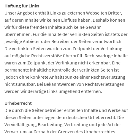
Haftung für Links
Unser Angebot enthält Links zu externen Webseiten Dritter,
auf deren Inhalte wir keinen Einfluss haben. Deshalb können
wir für diese fremden Inhalte auch keine Gewähr
übernehmen. Für die Inhalte der verlinkten Seiten ist stets der
jeweilige Anbieter oder Betreiber der Seiten verantwortlich.
Die verlinkten Seiten wurden zum Zeitpunkt der Verlinkung
auf mögliche Rechtsverstöße überprüft. Rechtswidrige Inhalte
waren zum Zeitpunkt der Verlinkung nicht erkennbar. Eine
permanente inhaltliche Kontrolle der verlinkten Seiten ist
jedoch ohne konkrete Anhaltspunkte einer Rechtsverletzung
nicht zumutbar. Bei Bekanntwerden von Rechtsverletzungen
werden wir derartige Links umgehend entfernen.
Urheberrecht
Die durch die Seitenbetreiber erstellten Inhalte und Werke auf
diesen Seiten unterliegen dem deutschen Urheberrecht. Die
Vervielfältigung, Bearbeitung, Verbreitung und jede Art der
Verwertung außerhalb der Grenzen des Urheberrechtes