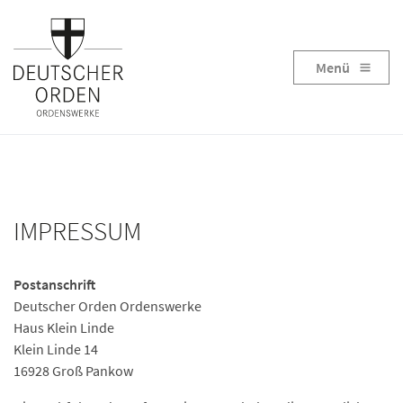
Menü
IMPRESSUM
Postanschrift
Deutscher Orden Ordenswerke
Haus Klein Linde
Klein Linde 14
16928 Groß Pankow