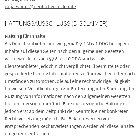
catja.winter
@deutscher-orden.
de
HAFTUNGSAUSSCHLUSS (DISCLAIMER)
Haftung für Inhalte
Als Diensteanbieter sind wir gemäß § 7 Abs.1 DDG für eigene
Inhalte auf diesen Seiten nach den allgemeinen Gesetzen
verantwortlich. Nach §§ 8 bis 10 DDG sind wir als
Diensteanbieter jedoch nicht verpflichtet, übermittelte oder
gespeicherte fremde Informationen zu überwachen oder nach
Umständen zu forschen, die auf eine rechtswidrige Tätigkeit
hinweisen. Verpflichtungen zur Entfernung oder Sperrung der
Nutzung von Informationen nach den allgemeinen Gesetzen
bleiben hiervon unberührt. Eine diesbezügliche Haftung ist
jedoch erst ab dem Zeitpunkt der Kenntnis einer konkreten
Rechtsverletzung möglich. Bei Bekanntwerden von
entsprechenden Rechtsverletzungen werden wir diese Inhalte
umgehend entfernen.